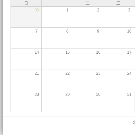
日
一
二
三
30
1
2
3
7
8
9
10
14
15
16
17
21
22
23
24
28
29
30
31