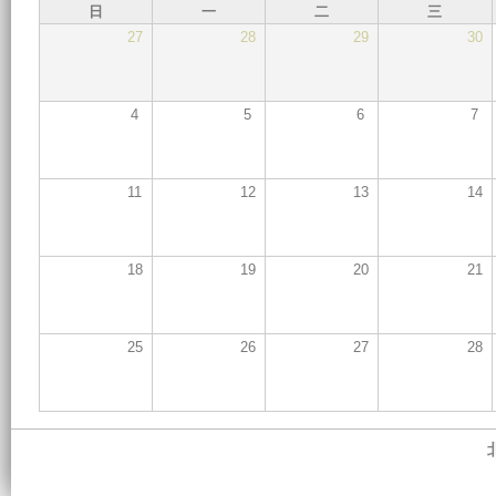
日
一
二
三
27
28
29
30
4
5
6
7
11
12
13
14
18
19
20
21
25
26
27
28