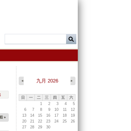
九月 2026
«
»
出
日
一
二
三
四
五
六
1
2
3
4
5
6
7
8
9
10
11
12
13
14
15
16
17
18
19
后 »
20
21
22
23
24
25
26
27
28
29
30