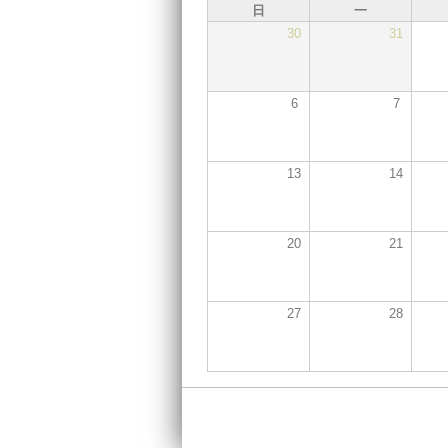
日
一
30
31
6
7
13
14
20
21
27
28