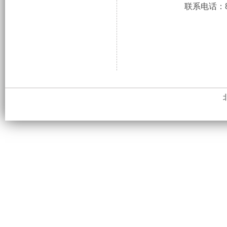
联系电话：86