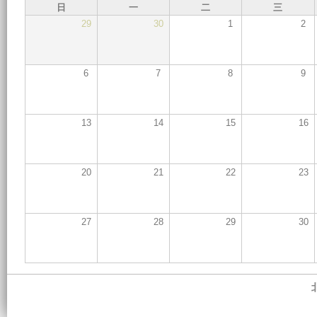
日
一
二
三
29
30
1
2
6
7
8
9
13
14
15
16
20
21
22
23
27
28
29
30