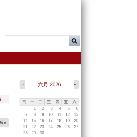
六月 2026
«
»
出
日
一
二
三
四
五
六
1
2
3
4
5
6
7
8
9
10
11
12
13
14
15
16
17
18
19
20
后 »
21
22
23
24
25
26
27
28
29
30