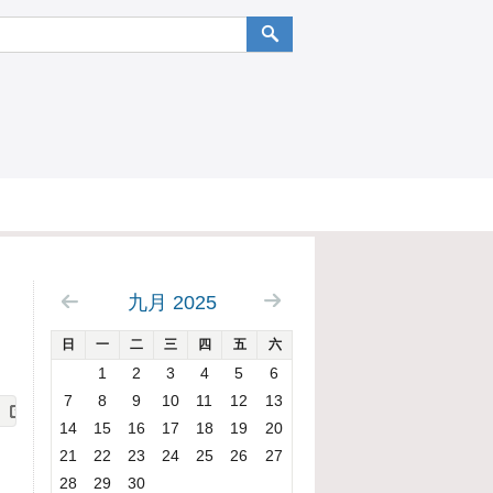
九月 2025
日
一
二
三
四
五
六
1
2
3
4
5
6
7
8
9
10
11
12
13
14
15
16
17
18
19
20
21
22
23
24
25
26
27
28
29
30