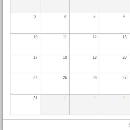
3
4
5
6
10
11
12
13
17
18
19
20
24
25
26
27
31
1
2
3