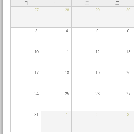
日
一
二
三
27
28
29
30
3
4
5
6
10
11
12
13
17
18
19
20
24
25
26
27
31
1
2
3