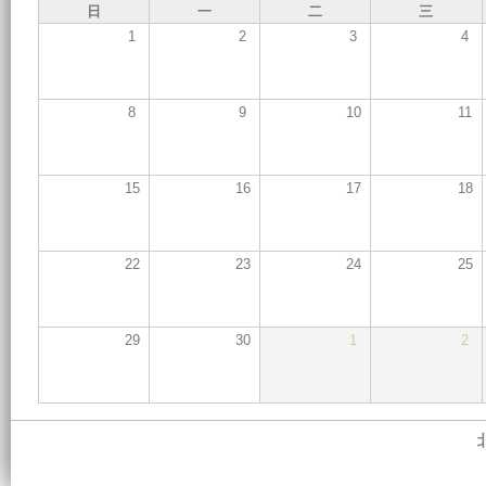
日
一
二
三
1
2
3
4
8
9
10
11
15
16
17
18
22
23
24
25
29
30
1
2