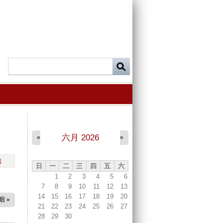
-
六月 2026
«
»
出
日
一
二
三
四
五
六
1
2
3
4
5
6
7
8
9
10
11
12
13
14
15
16
17
18
19
20
后 »
21
22
23
24
25
26
27
28
29
30