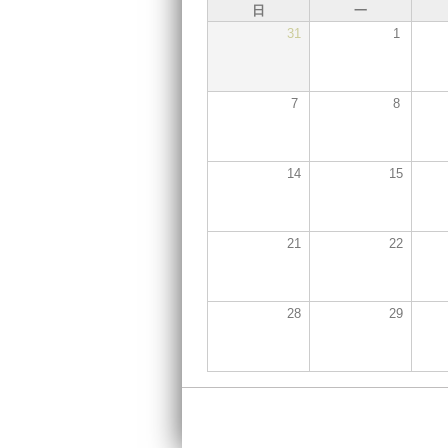
日
一
31
1
7
8
14
15
21
22
28
29