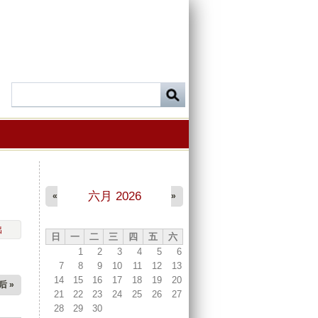
六月 2026
«
»
出
日
一
二
三
四
五
六
1
2
3
4
5
6
7
8
9
10
11
12
13
14
15
16
17
18
19
20
后 »
21
22
23
24
25
26
27
28
29
30