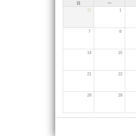
日
一
31
1
7
8
14
15
21
22
28
29