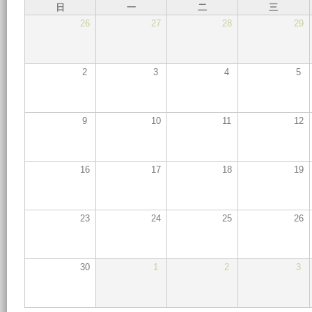
日
一
二
三
26
27
28
29
2
3
4
5
9
10
11
12
16
17
18
19
23
24
25
26
30
1
2
3