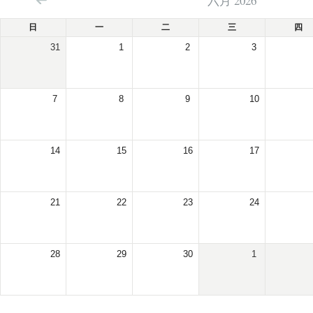
六月 2026
日
一
二
三
四
31
1
2
3
7
8
9
10
14
15
16
17
21
22
23
24
28
29
30
1