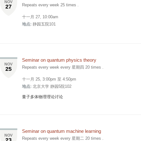
NOV
Repeats every week 25 times .
27
十一月 27, 10:00am
地点:
静园五院101
Seminar on quantum physics theory
NOV
Repeats every week every 星期四 20 times .
25
十一月 25,
3:00pm
至
4:50pm
地点:
北京大学 静园5院102
量子多体物理理论讨论
Seminar on quantum machine learning
NOV
Repeats every week every 星期二 20 times .
23