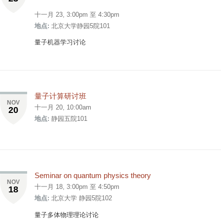
十一月 23,
3:00pm
至
4:30pm
地点:
北京大学静园5院101
量子机器学习讨论
量子计算研讨班
NOV
十一月 20, 10:00am
20
地点:
静园五院101
Seminar on quantum physics theory
NOV
十一月 18,
3:00pm
至
4:50pm
18
地点:
北京大学 静园5院102
量子多体物理理论讨论