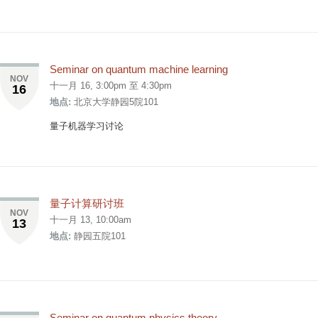
Seminar on quantum machine learning
NOV
十一月 16,
3:00pm
至
4:30pm
16
地点:
北京大学静园5院101
量子机器学习讨论
量子计算研讨班
NOV
十一月 13, 10:00am
13
地点:
静园五院101
Seminar on quantum physics theory