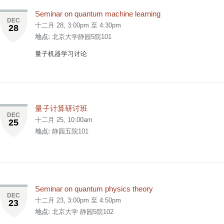
Seminar on quantum machine learning
DEC
十二月 28,
3:00pm
至
4:30pm
28
地点:
北京大学静园5院101
量子机器学习讨论
量子计算研讨班
DEC
十二月 25, 10:00am
25
地点:
静园五院101
Seminar on quantum physics theory
DEC
十二月 23,
3:00pm
至
4:50pm
23
地点:
北京大学 静园5院102