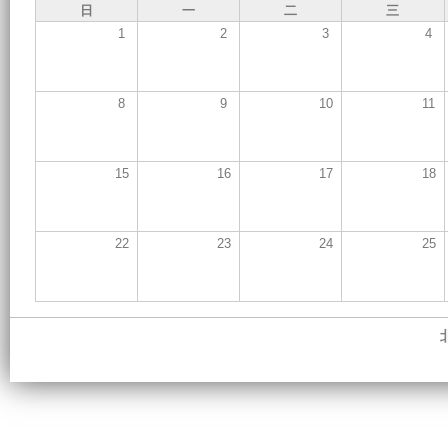
日
一
二
三
1
2
3
4
8
9
10
11
15
16
17
18
22
23
24
25