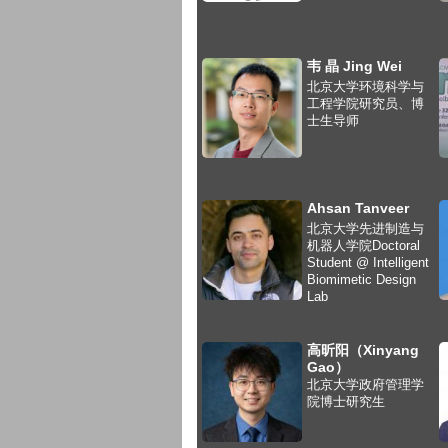
韦 晶 Jing Wei
北京大学环境科学与
工程学院研究员、博
士生导师
Ahsan Tanveer
北京大学先进制造与
机器人学院Doctoral
Student @ Intelligent
Biomimetic Design
Lab
高昕阳（Xinyang
Gao）
北京大学政府管理学
院博士研究生