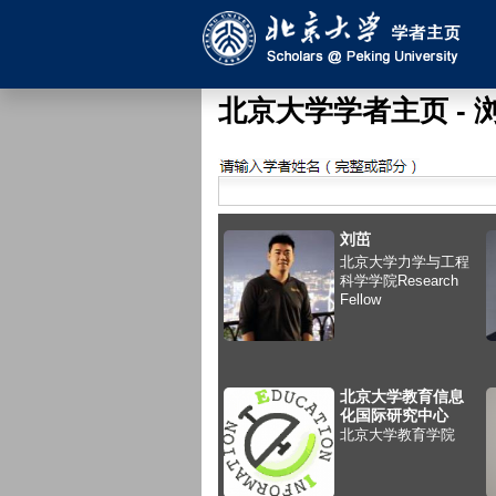
北京大学学者主页 - 
搜索
刘茁
北京大学力学与工程
科学学院Research
Fellow
北京大学教育信息
化国际研究中心
北京大学教育学院