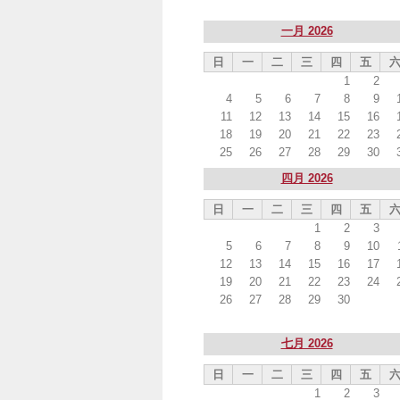
一月 2026
日
一
二
三
四
五
1
2
4
5
6
7
8
9
11
12
13
14
15
16
18
19
20
21
22
23
25
26
27
28
29
30
四月 2026
日
一
二
三
四
五
1
2
3
5
6
7
8
9
10
12
13
14
15
16
17
19
20
21
22
23
24
26
27
28
29
30
七月 2026
日
一
二
三
四
五
1
2
3