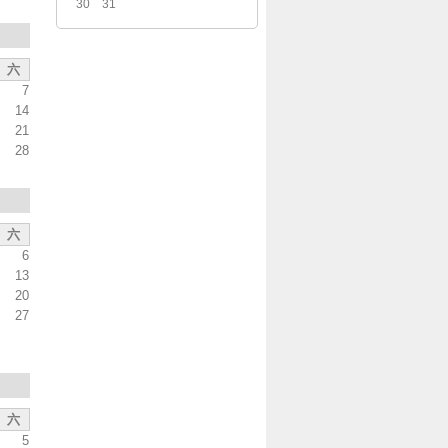
30
31
六
7
14
21
28
六
6
13
20
27
六
5