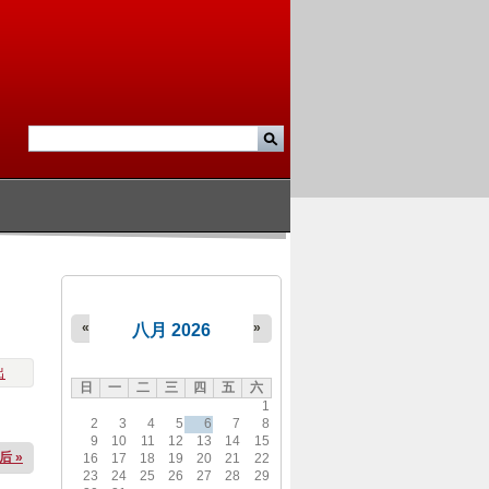
«
»
八月 2026
出
日
一
二
三
四
五
六
1
2
3
4
5
6
7
8
9
10
11
12
13
14
15
后 »
16
17
18
19
20
21
22
23
24
25
26
27
28
29