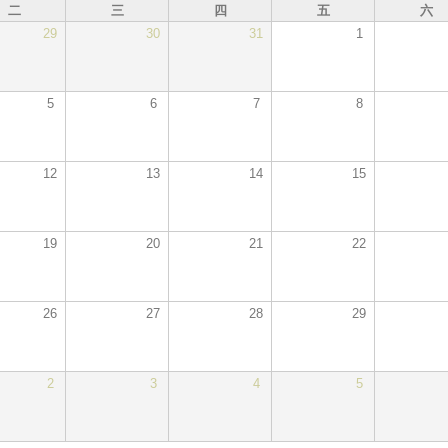
二
三
四
五
六
29
30
31
1
5
6
7
8
12
13
14
15
19
20
21
22
26
27
28
29
2
3
4
5