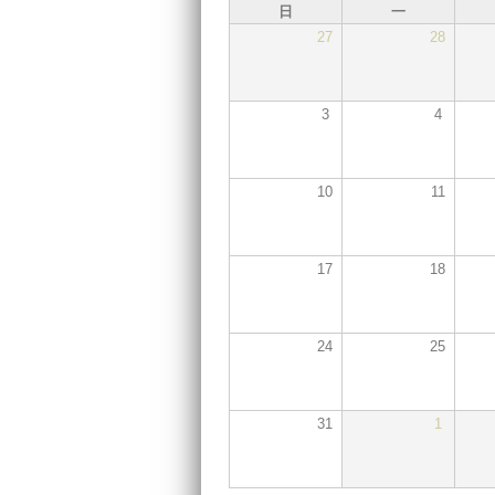
日
一
27
28
3
4
10
11
17
18
24
25
31
1