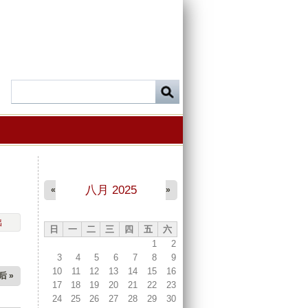
八月 2025
«
»
出
日
一
二
三
四
五
六
1
2
3
4
5
6
7
8
9
10
11
12
13
14
15
16
后 »
17
18
19
20
21
22
23
24
25
26
27
28
29
30