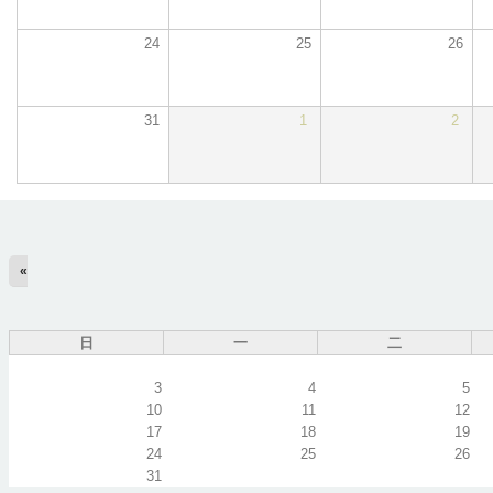
24
25
26
31
1
2
«
日
一
二
3
4
5
10
11
12
17
18
19
24
25
26
31