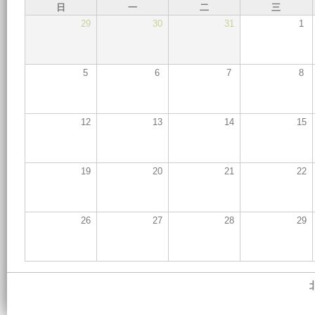
日
一
二
三
29
30
31
1
5
6
7
8
12
13
14
15
19
20
21
22
26
27
28
29