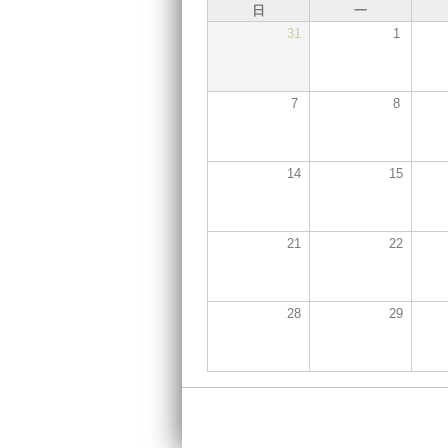
日
一
31
1
7
8
14
15
21
22
28
29