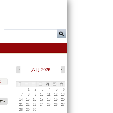
六月 2026
«
»
出
日
一
二
三
四
五
六
1
2
3
4
5
6
7
8
9
10
11
12
13
14
15
16
17
18
19
20
后 »
21
22
23
24
25
26
27
28
29
30