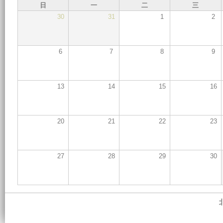
日
一
二
三
30
31
1
2
6
7
8
9
13
14
15
16
20
21
22
23
27
28
29
30