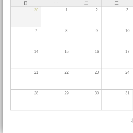
日
一
二
三
30
1
2
3
7
8
9
10
14
15
16
17
21
22
23
24
28
29
30
31