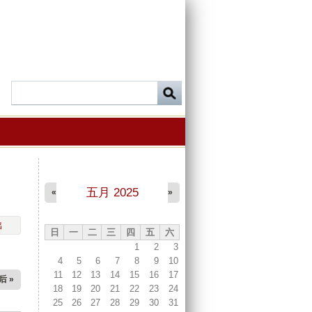
五月 2025
«
»
出
日
一
二
三
四
五
六
1
2
3
4
5
6
7
8
9
10
11
12
13
14
15
16
17
后 »
18
19
20
21
22
23
24
25
26
27
28
29
30
31