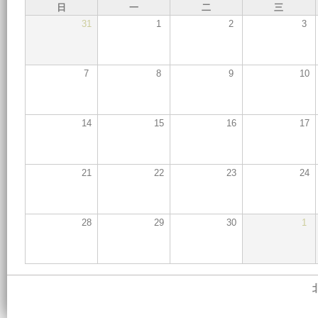
日
一
二
三
31
1
2
3
7
8
9
10
14
15
16
17
21
22
23
24
28
29
30
1