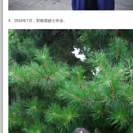
4、2016年7月，郭晓霜硕士毕业。