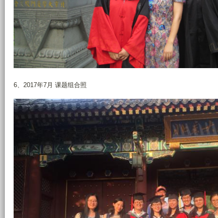
6、2017年7月 课题组合照