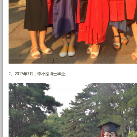
2、2017年7月，李小滢博士毕业。