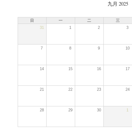
九月 2025
日
一
二
三
31
1
2
3
7
8
9
10
14
15
16
17
21
22
23
24
28
29
30
1