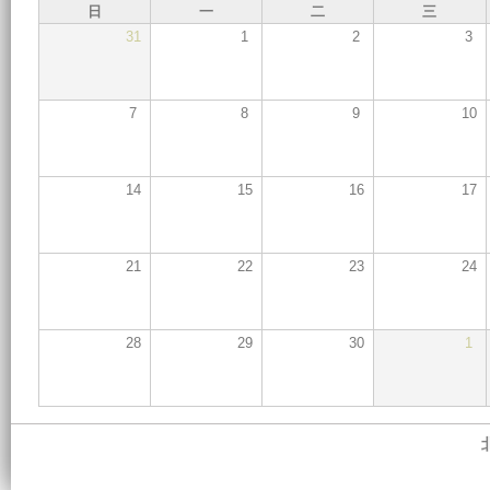
日
一
二
三
31
1
2
3
7
8
9
10
14
15
16
17
21
22
23
24
28
29
30
1