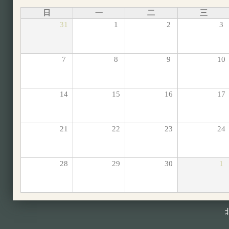
日
一
二
三
31
1
2
3
7
8
9
10
14
15
16
17
21
22
23
24
28
29
30
1