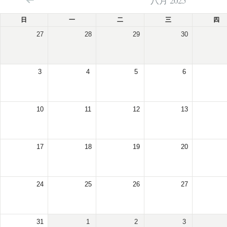
八月 2025
日
一
二
三
四
27
28
29
30
3
4
5
6
10
11
12
13
17
18
19
20
24
25
26
27
31
1
2
3