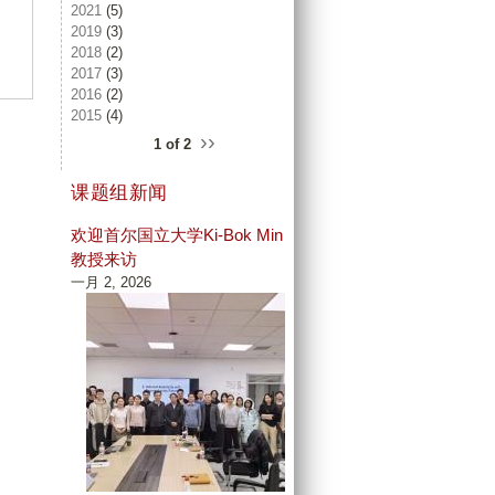
2021
(5)
2019
(3)
2018
(2)
2017
(3)
2016
(2)
2015
(4)
››
1 of 2
课题组新闻
欢迎首尔国立大学Ki-Bok Min
教授来访
一月 2, 2026