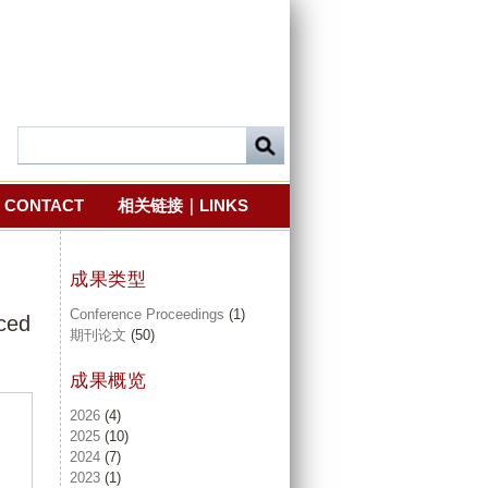
CONTACT
相关链接｜LINKS
成果类型
Conference Proceedings
(1)
uced
期刊论文
(50)
成果概览
2026
(4)
2025
(10)
2024
(7)
2023
(1)