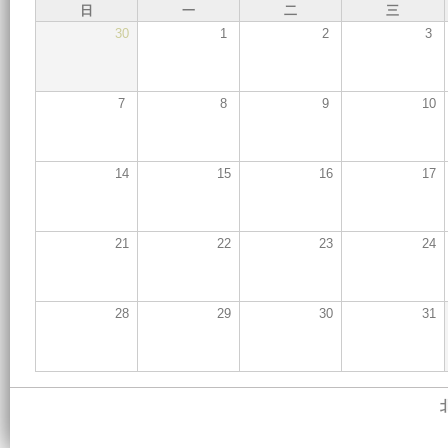
日
一
二
三
30
1
2
3
7
8
9
10
14
15
16
17
21
22
23
24
28
29
30
31