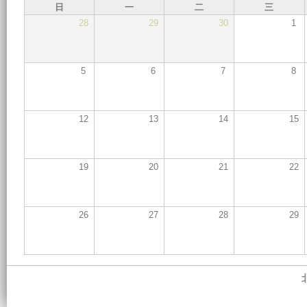
日
一
二
三
28
29
30
1
5
6
7
8
12
13
14
15
19
20
21
22
26
27
28
29