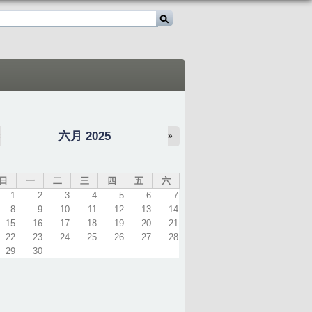
六月 2025
«
»
日
一
二
三
四
五
六
1
2
3
4
5
6
7
8
9
10
11
12
13
14
15
16
17
18
19
20
21
22
23
24
25
26
27
28
29
30