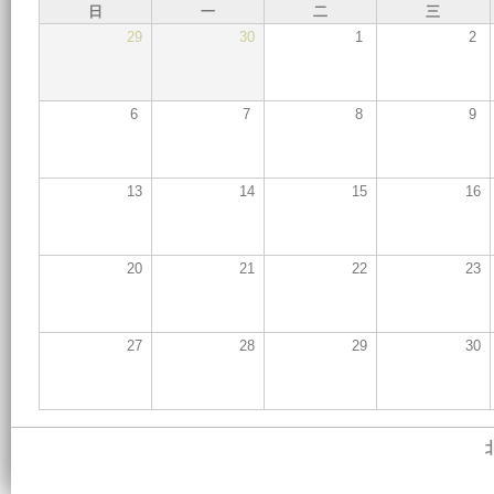
日
一
二
三
29
30
1
2
6
7
8
9
13
14
15
16
20
21
22
23
27
28
29
30