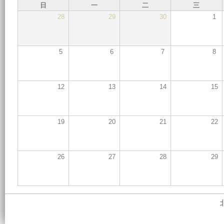
日
一
二
三
28
29
30
1
5
6
7
8
12
13
14
15
19
20
21
22
26
27
28
29