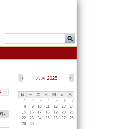
六月 2025
«
»
出
日
一
二
三
四
五
六
1
2
3
4
5
6
7
8
9
10
11
12
13
14
15
16
17
18
19
20
21
后 »
22
23
24
25
26
27
28
29
30