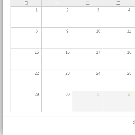
日
一
二
三
1
2
3
4
8
9
10
11
15
16
17
18
22
23
24
25
29
30
1
2