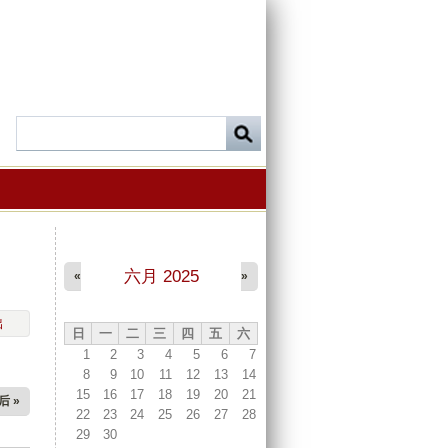
六月 2025
«
»
出
日
一
二
三
四
五
六
1
2
3
4
5
6
7
8
9
10
11
12
13
14
15
16
17
18
19
20
21
后 »
22
23
24
25
26
27
28
29
30