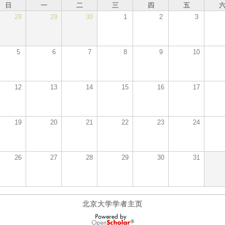
日
一
二
三
四
五
28
29
30
1
2
3
5
6
7
8
9
10
12
13
14
15
16
17
19
20
21
22
23
24
26
27
28
29
30
31
北京大学学者主页
OpenScholar