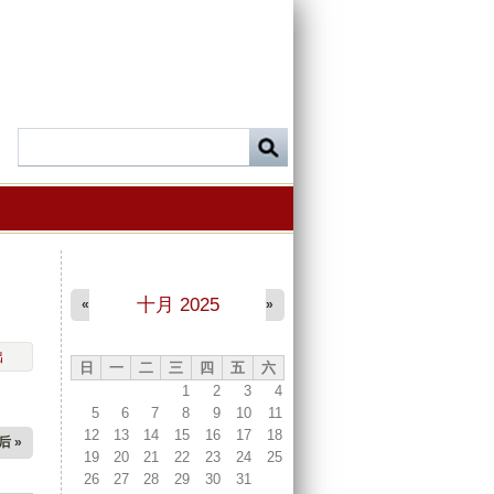
十月 2025
«
»
出
日
一
二
三
四
五
六
1
2
3
4
5
6
7
8
9
10
11
12
13
14
15
16
17
18
后 »
19
20
21
22
23
24
25
26
27
28
29
30
31