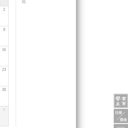
31
六
2
9
16
23
30
6