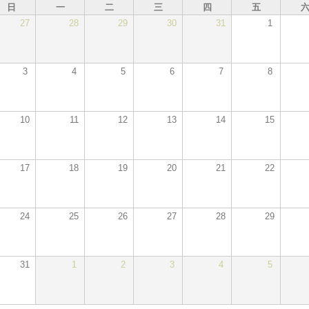
日
一
二
三
四
五
27
28
29
30
31
1
3
4
5
6
7
8
10
11
12
13
14
15
17
18
19
20
21
22
24
25
26
27
28
29
31
1
2
3
4
5