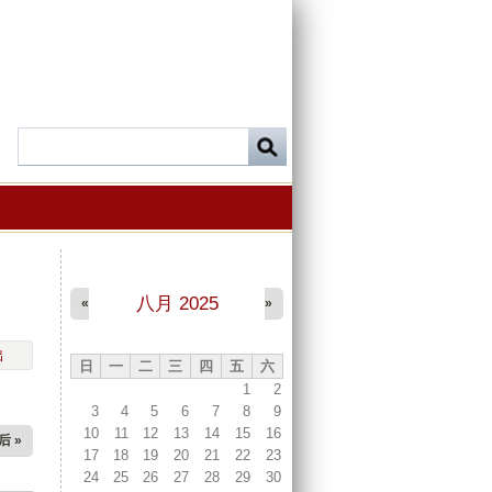
八月 2025
«
»
出
日
一
二
三
四
五
六
1
2
3
4
5
6
7
8
9
10
11
12
13
14
15
16
后 »
17
18
19
20
21
22
23
24
25
26
27
28
29
30