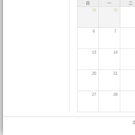
日
一
二
29
30
6
7
13
14
20
21
27
28