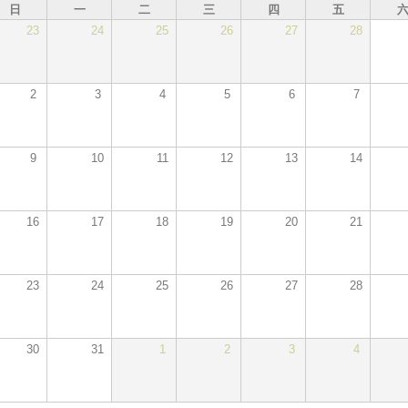
日
一
二
三
四
五
23
24
25
26
27
28
2
3
4
5
6
7
9
10
11
12
13
14
16
17
18
19
20
21
23
24
25
26
27
28
30
31
1
2
3
4