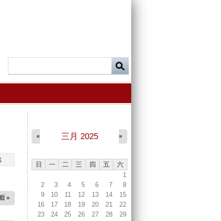
三月 2025
«
»
出
日
一
二
三
四
五
六
1
2
3
4
5
6
7
8
9
10
11
12
13
14
15
后 »
16
17
18
19
20
21
22
23
24
25
26
27
28
29