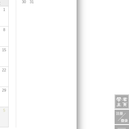
30
31
六
1
8
15
22
29
5